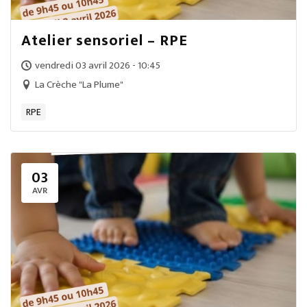
Atelier sensoriel – RPE
vendredi 03 avril 2026 - 10:45
La Crèche "La Plume"
RPE
03
AVR