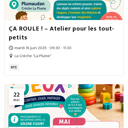
ÇA ROULE ! – Atelier pour les tout-
petits
mardi 16 juin 2026 - 09:30 - 11:30
La Crèche "La Plume"
RPE
22
MAI