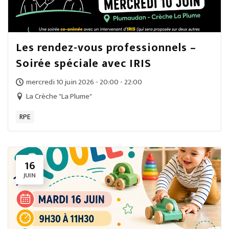
Les rendez-vous professionnels –
Soirée spéciale avec IRIS
mercredi 10 juin 2026 - 20:00 - 22:00
La Crèche "La Plume"
RPE
16
JUIN