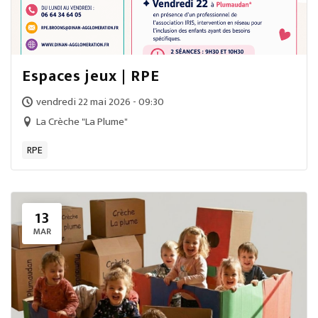
Espaces jeux | RPE
vendredi 22 mai 2026 - 09:30
La Crèche "La Plume"
RPE
13
MAR