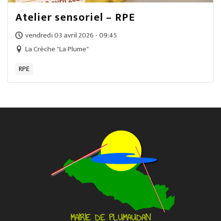
Atelier sensoriel – RPE
vendredi 03 avril 2026 - 09:45
La Crèche "La Plume"
RPE
MAIRIE DE PLUMAUDAN