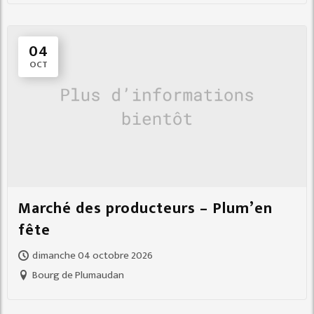
04
OCT
Marché des producteurs – Plum’en
fête
dimanche 04 octobre 2026
Bourg de Plumaudan