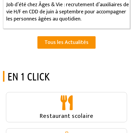
Job d’été chez Âges & Vie : recrutement d’auxiliaires de
vie H/F en CDD de juin à septembre pour accompagner
les personnes âgées au quotidien.
Tous les Actualités
EN 1 CLICK
Restaurant scolaire