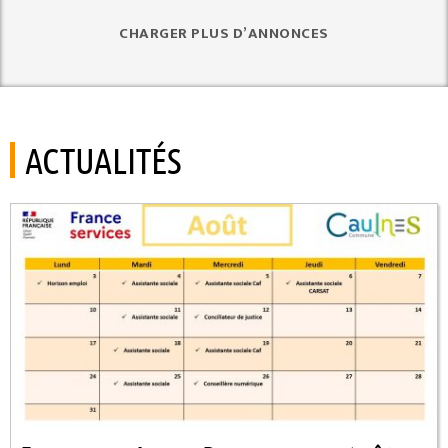
CHARGER PLUS D’ANNONCES
ACTUALITÉS