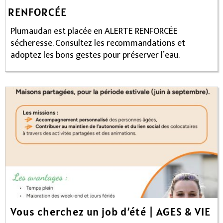
RENFORCÉE
Plumaudan est placée en ALERTE RENFORCÉE
sécheresse. Consultez les recommandations et
adoptez les bons gestes pour préserver l’eau.
Vous cherchez un job d’été | AGES & VIE