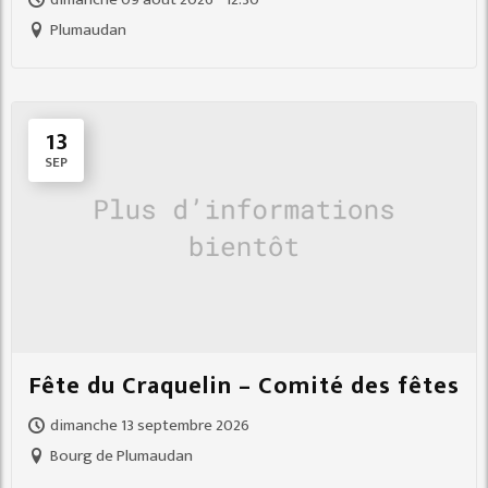
Plumaudan
13
SEP
Fête du Craquelin – Comité des fêtes
dimanche 13 septembre 2026
Bourg de Plumaudan