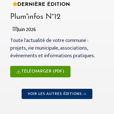
DERNIÈRE ÉDITION
Plum'infos N°12
Juin 2026
Toute l'actualité de votre commune :
projets, vie municipale, associations,
événements et informations pratiques.
TÉLÉCHARGER (PDF)
VOIR LES AUTRES ÉDITIONS