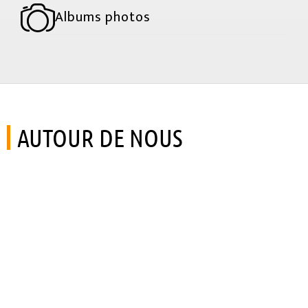
Albums photos
AUTOUR DE NOUS