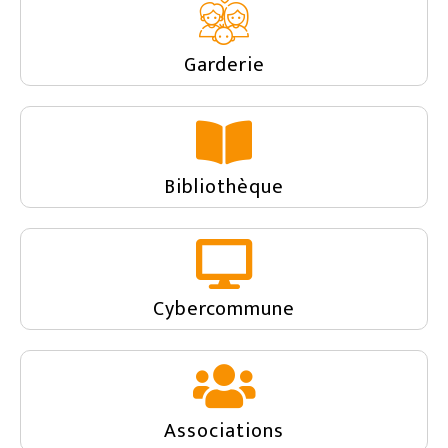
Garderie
Bibliothèque
Cybercommune
Associations