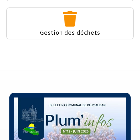
Gestion des déchets