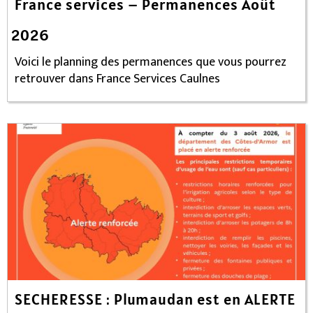
France services – Permanences Août
2026
Voici le planning des permanences que vous pourrez
retrouver dans France Services Caulnes
SECHERESSE : Plumaudan est en ALERTE