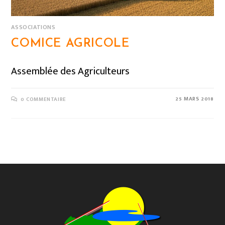
ASSOCIATIONS
COMICE AGRICOLE
Assemblée des Agriculteurs
25 MARS 2018
0 COMMENTAIRE